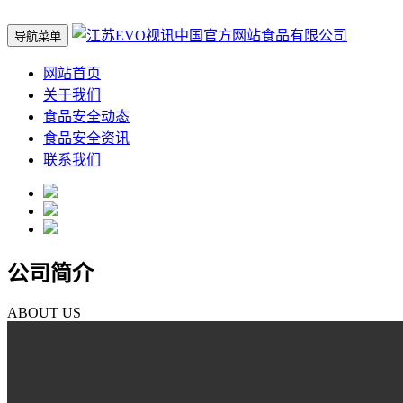
导航菜单
网站首页
关于我们
食品安全动态
食品安全资讯
联系我们
公司简介
ABOUT US