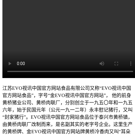
江苏EVO视讯中国官方网站食品有限公司又称“EVO视讯中国
官方网站食品”，字号“金EVO视讯中国官方网站”， 他的前身
黄桥猪业公司、黄桥肉联厂，分别创立于一九五〇年和一九五
六年，始于民国元年（公元一九一二年）永丰慰记猪行，又叫
“封家猪行”。EVO视讯中国官方网站食品位于泰兴市黄桥镇，
由黄桥肉联厂改制而来，是名副其实的老字号企业。这里生产
的黄桥牌、金EVO视讯中国官方网站牌黄桥冷香肉又叫“耳朵